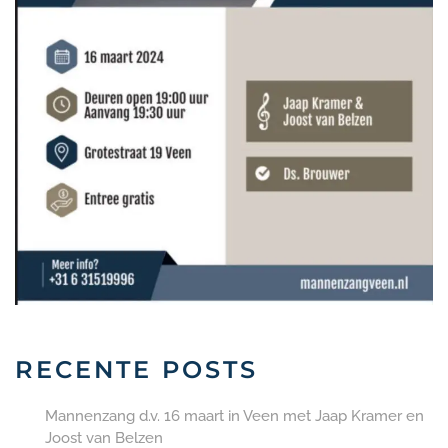
RECENTE POSTS
Mannenzang d.v. 16 maart in Veen met Jaap Kramer en
Joost van Belzen