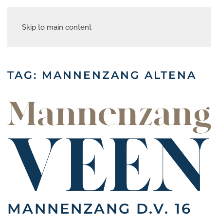
Skip to main content
TAG:
MANNENZANG ALTENA
MANNENZANG D.V. 16